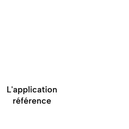
L'application
référence