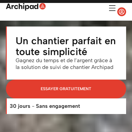
Un chantier parfait en
toute simplicité
Gagnez du temps et de l’argent grâce à
la solution de suivi de chantier Archipad
ESSAYER GRATUITEMENT
30 jours
-
Sans engagement